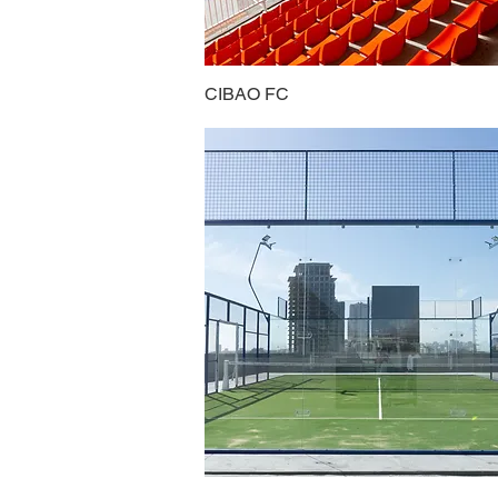
CIBAO FC