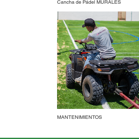
Cancha de Pádel MURALES
MANTENIMIENTOS