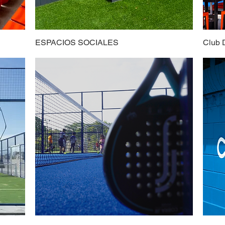
ESPACIOS SOCIALES
Club 