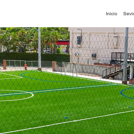
Inicio
Sevi