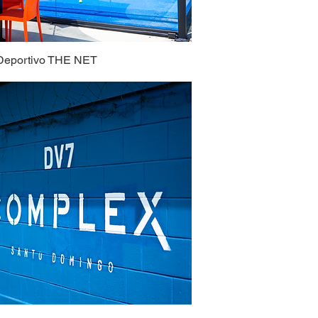
Deportivo THE NET