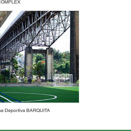
COMPLEX
a Deportiva BARQUITA