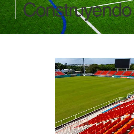
Construyendo