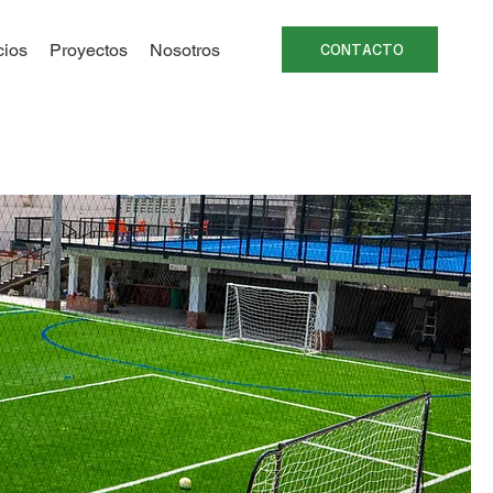
cios
Proyectos
Nosotros
CONTACTO