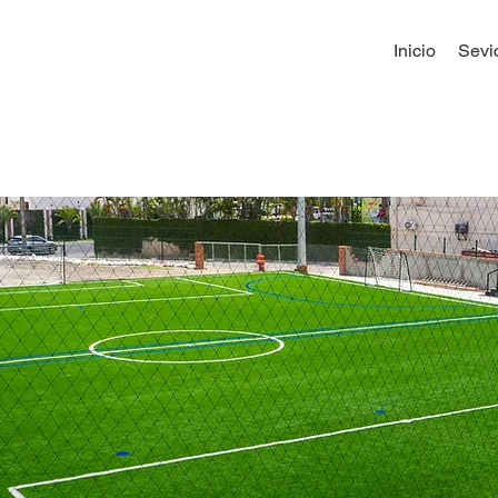
Inicio
Sevi