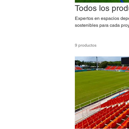
Todos los prod
Expertos en espacios depo
sostenibles para cada proy
9 productos