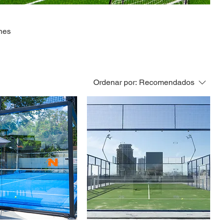
ones
Ordenar por:
Recomendados