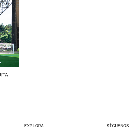
UITA
SÍGUENOS
EXPLORA